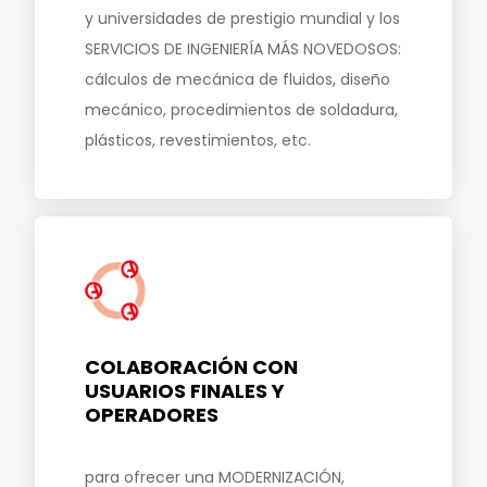
y universidades de prestigio mundial y los
SERVICIOS DE INGENIERÍA MÁS NOVEDOSOS:
cálculos de mecánica de fluidos, diseño
mecánico, procedimientos de soldadura,
plásticos, revestimientos, etc.
COLABORACIÓN CON
USUARIOS FINALES Y
OPERADORES
para ofrecer una MODERNIZACIÓN,