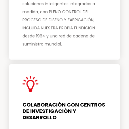
soluciones inteligentes integradas a
medida, con PLENO CONTROL DEL
PROCESO DE DISEÑO Y FABRICACIÓN,
INCLUIDA NUESTRA PROPIA FUNDICIÓN
desde 1964 y una red de cadena de
suministro mundial.
COLABORACIÓN CON CENTROS
DE INVESTIGACIÓN Y
DESARROLLO