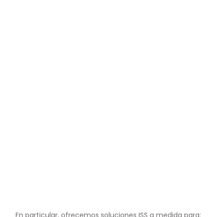
En particular, ofrecemos soluciones ISS a medida para: