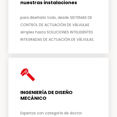
nuestras instalaciones
para diseñarlo todo, desde SISTEMAS DE
CONTROL DE ACTUACIÓN DE VÁLVULAS
simples hasta SOLUCIONES INTELIGENTES
INTEGRADAS DE ACTUACIÓN DE VÁLVULAS.
INGENIERÍA DE DISEÑO
MECÁNICO
Expertos con categoría de doctor