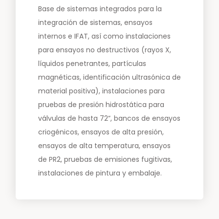
Base de sistemas integrados para la
integración de sistemas, ensayos
internos e IFAT, así como instalaciones
para ensayos no destructivos (rayos X,
líquidos penetrantes, partículas
magnéticas, identificación ultrasónica de
material positiva), instalaciones para
pruebas de presión hidrostática para
válvulas de hasta 72”, bancos de ensayos
criogénicos, ensayos de alta presión,
ensayos de alta temperatura, ensayos
de PR2, pruebas de emisiones fugitivas,
instalaciones de pintura y embalaje.