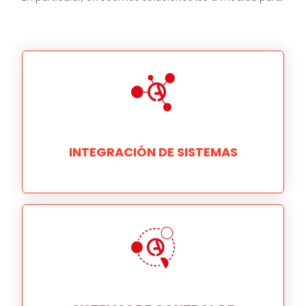
INTEGRACIÓN DE SISTEMAS