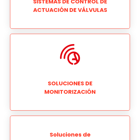
SISTEMAS DE CONTROL DE
ACTUACIÓN DE VÁLVULAS
SOLUCIONES DE
MONITORIZACIÓN
Soluciones de