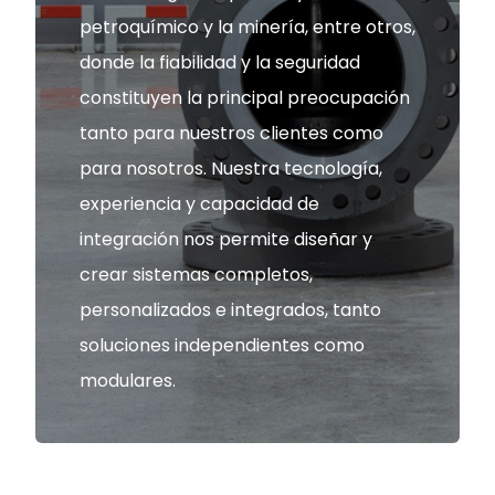
petroquímico y la minería, entre otros,
donde la fiabilidad y la seguridad
constituyen la principal preocupación
tanto para nuestros clientes como
para nosotros. Nuestra tecnología,
experiencia y capacidad de
integración nos permite diseñar y
crear sistemas completos,
personalizados e integrados, tanto
soluciones independientes como
modulares.