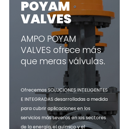
POYAM
VALVES
AMPO POYAM
VALVES ofrece más
que meras válvulas.
Ofrecemos SOLUCIONES INTELIGENTES
E INTEGRADAS desarrolladas a medida
para cubrir aplicaciones en los
servicios más severos en los sectores
de la energía, el químico y el