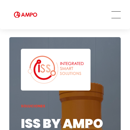
SOLUCIONES
ISS BY AMPO