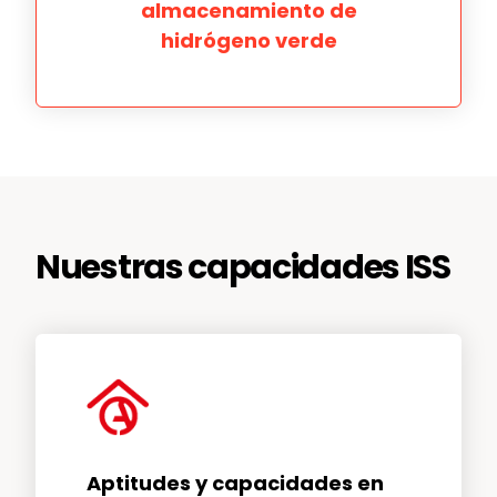
almacenamiento de
hidrógeno verde
Nuestras capacidades ISS
Aptitudes y capacidades en