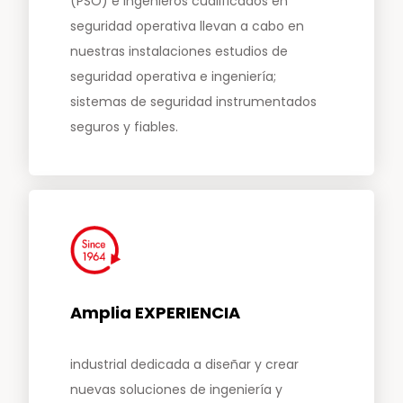
(PSO) e ingenieros cualificados en
seguridad operativa llevan a cabo en
nuestras instalaciones estudios de
seguridad operativa e ingeniería;
sistemas de seguridad instrumentados
seguros y fiables.
Amplia EXPERIENCIA
industrial dedicada a diseñar y crear
nuevas soluciones de ingeniería y