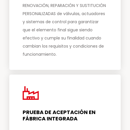
RENOVACIÓN, REPARACIÓN Y SUSTITUCIÓN
PERSONALIZADAS de válvulas, actuadores
y sistemas de control para garantizar
que el elemento final sigue siendo
efectivo y cumple su finalidad cuando
cambian los requisitos y condiciones de
funcionamiento.
PRUEBA DE ACEPTACIÓN EN
FÁBRICA INTEGRADA