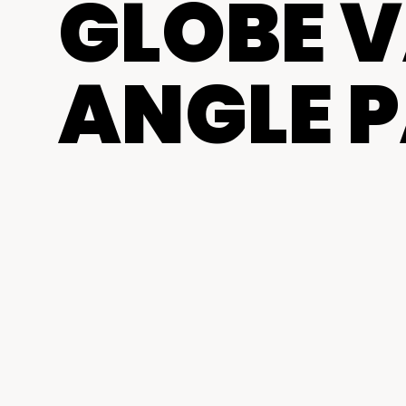
GLOBE V
ANGLE 