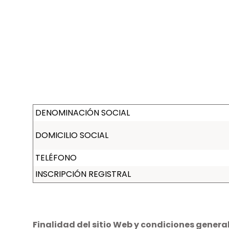
DENOMINACIÓN SOCIAL
DOMICILIO SOCIAL
TELÉFONO
INSCRIPCIÓN REGISTRAL
Finalidad del sitio Web y condiciones genera