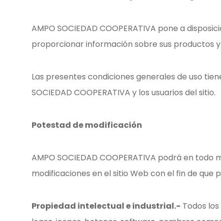
AMPO SOCIEDAD COOPERATIVA pone a disposición d
proporcionar información sobre sus productos y 
Las presentes condiciones generales de uso tiene
SOCIEDAD COOPERATIVA y los usuarios del sitio.
Potestad de modificación
AMPO SOCIEDAD COOPERATIVA podrá en todo momen
modificaciones en el sitio Web con el fin de que 
Propiedad intelectual e industrial.-
Todos los 